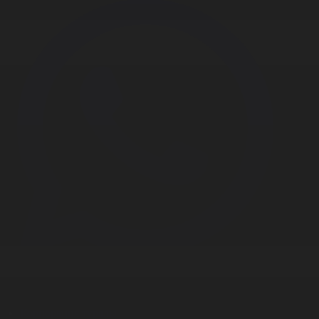
Корпорация туралы