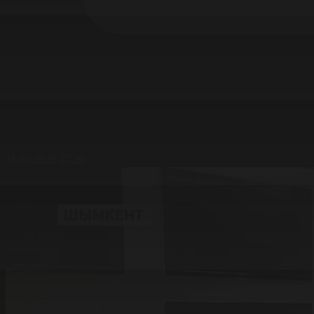
16.10.2025 17:29