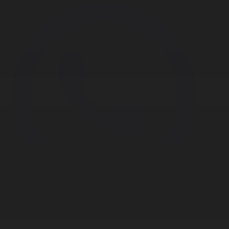
Корпорация туралы