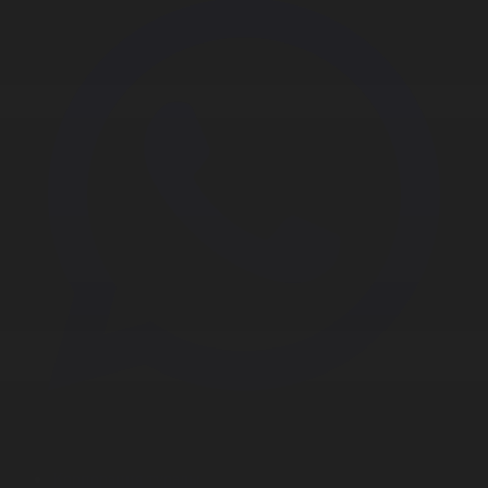
Корпорация туралы