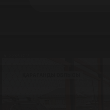
18.12.2025 17:35