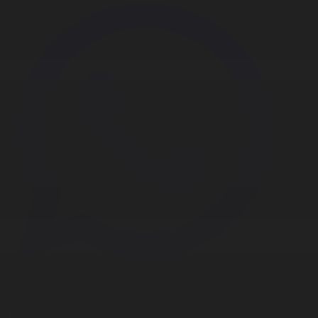
Корпорация туралы