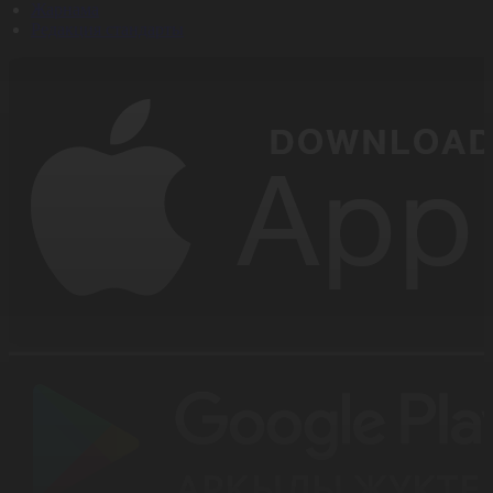
Жарнама
Редакция стандарты