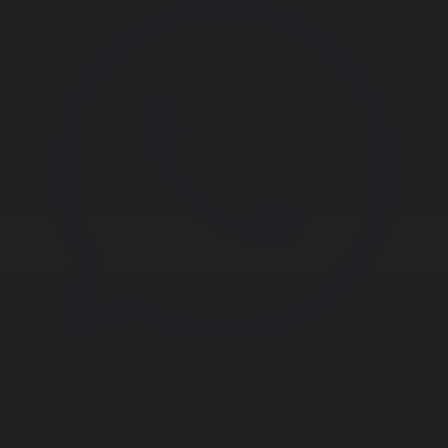
Корпорация туралы