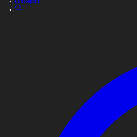
Видеоархив