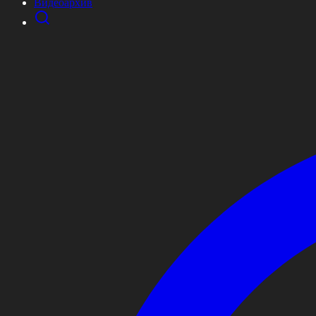
Видеоархив