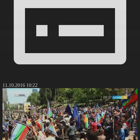
11.10.2016 10:22