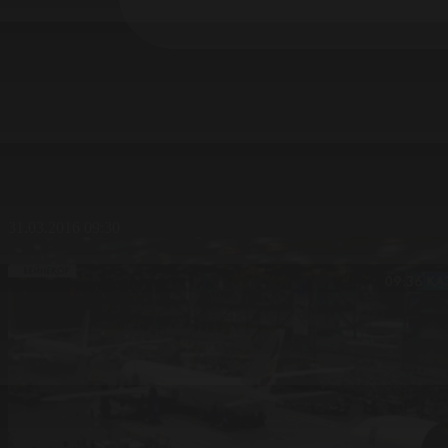
31.03.2016 09:30