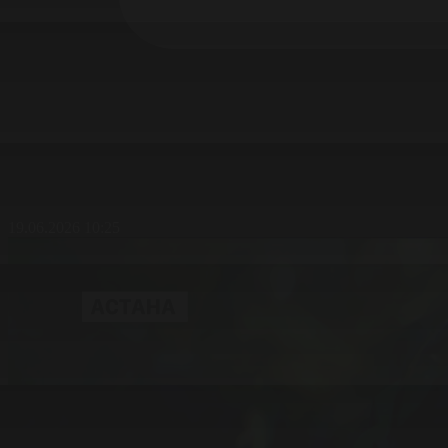
19.06.2026 10:25