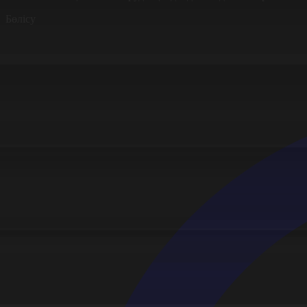
Бөлісу