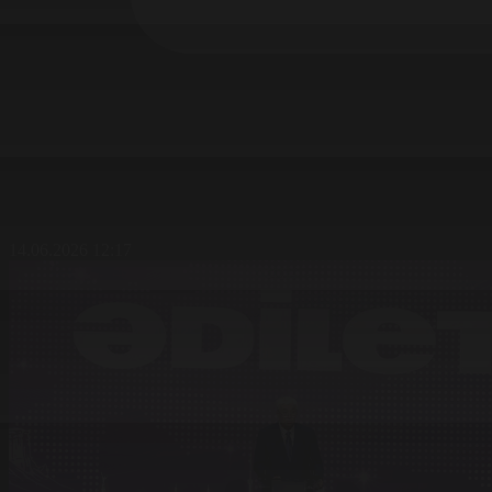
14.06.2026 12:17