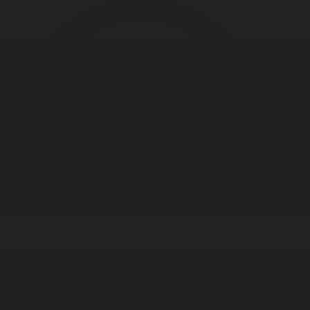
Корпорация туралы