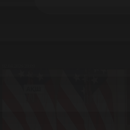
02.04.2026 20:09