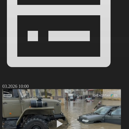
0.03.2026 10:00