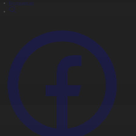
Видеоархив