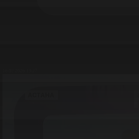
16.02.2026 13:27