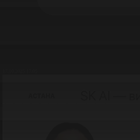
17.10.2025 17:05