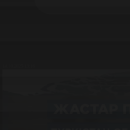
14.10.2025 13:16