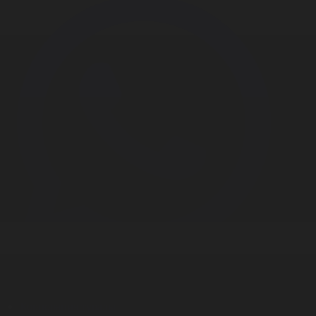
Корпорация туралы