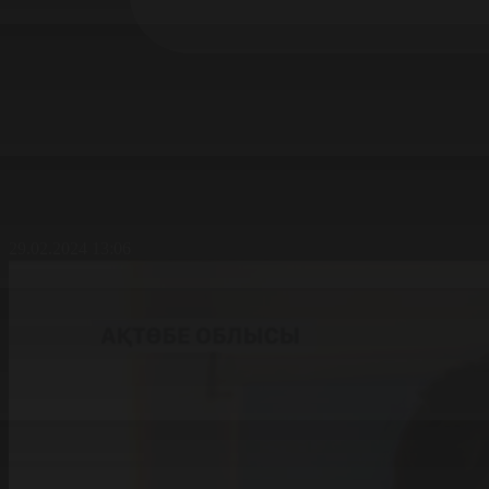
29.02.2024 13:06