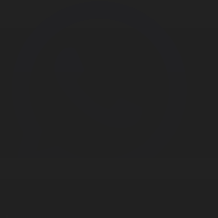
Корпорация туралы