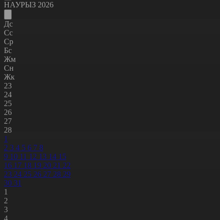
НАУРЫЗ 2026
Дс
Сс
Ср
Бс
Жм
Сн
Жк
23
24
25
26
27
28
1
2
3
4
5
6
7
8
9
10
11
12
13
14
15
16
17
18
19
20
21
22
23
24
25
26
27
28
29
30
31
1
2
3
4