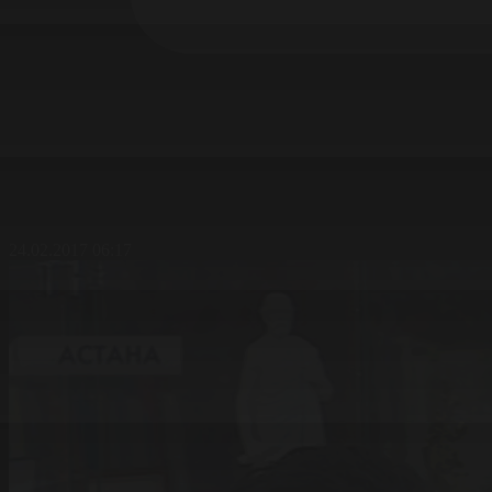
24.02.2017 06:17