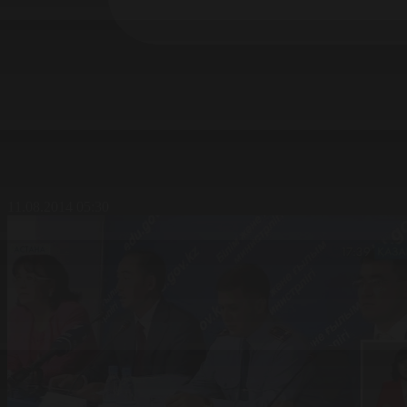
11.08.2014 05:30