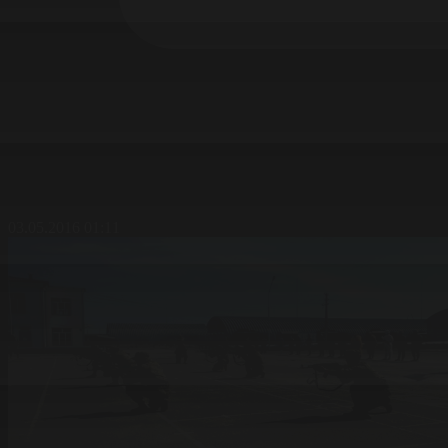
03.05.2016 01:11