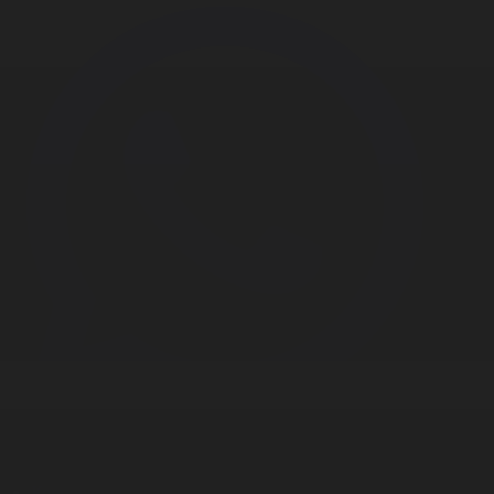
Корпорация туралы