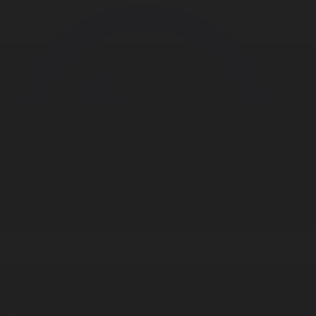
Корпорация туралы