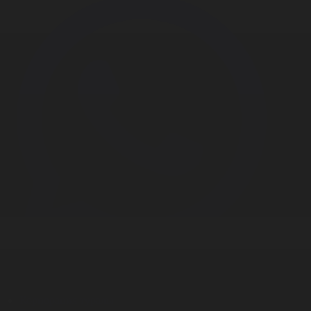
Корпорация туралы