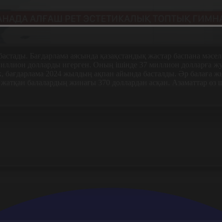
бастады. Бағдарлама аясында қазақстандық жастар баспана мәсел
миллион долларды игерген. Оның ішінде 37 миллион долларға ж
ік, бағдарлама 2024 жылдың ақпан айында басталды. Әр балаға
ле жатқан балалардың жинағы 370 доллардан асқан. Азаматтар ө