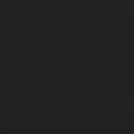
Корпорация туралы