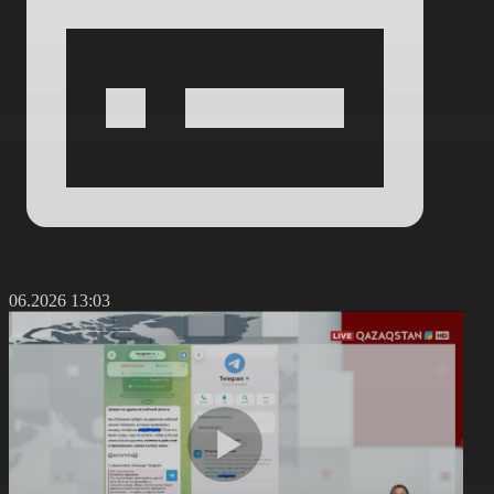
9.06.2026 13:03