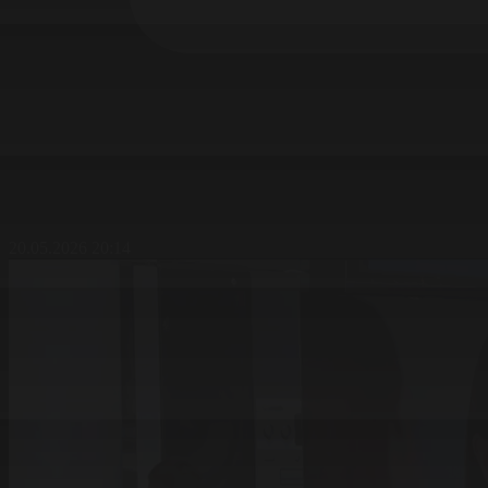
20.05.2026 20:14