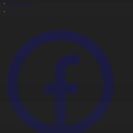
Видеоархив