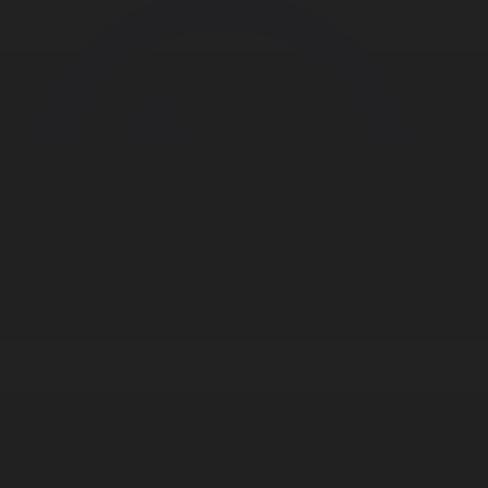
Корпорация туралы