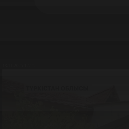
18.11.2025 12:15