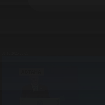
31.10.2025 20:05