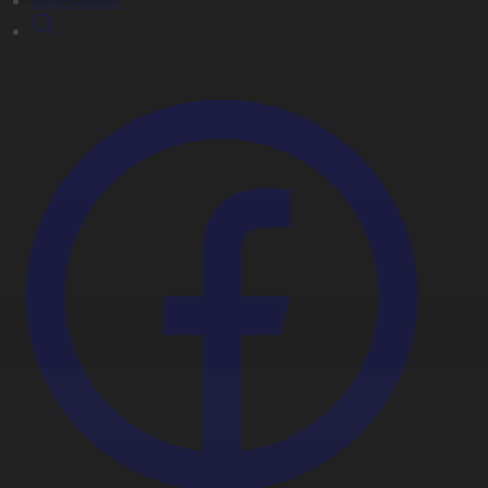
Видеоархив