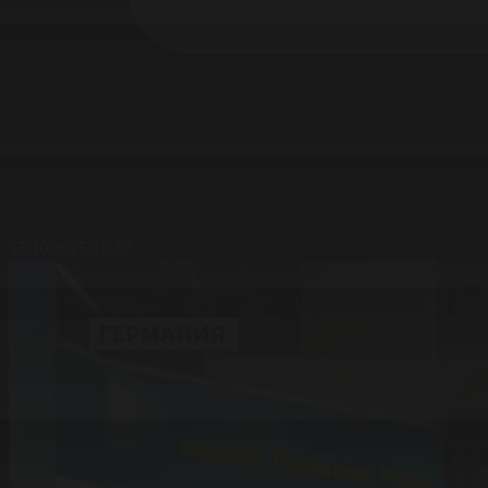
17.10.2025 17:27