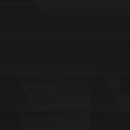
16.10.2025 17:19