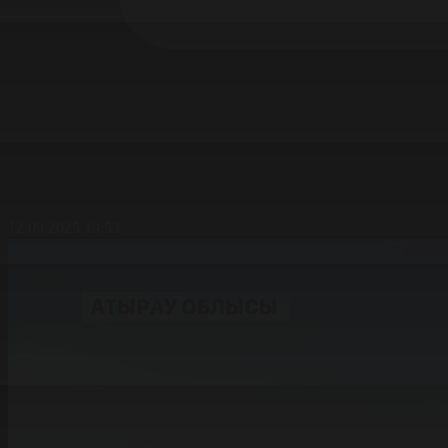
12.09.2025 19:53