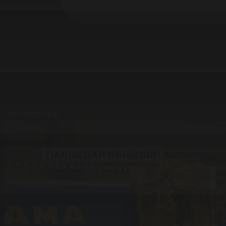
17.07.2025 19:46