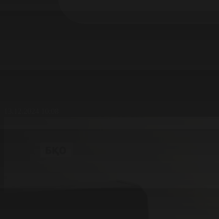
13.12.2024 10:08