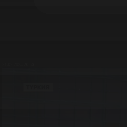
31.07.2024 20:56