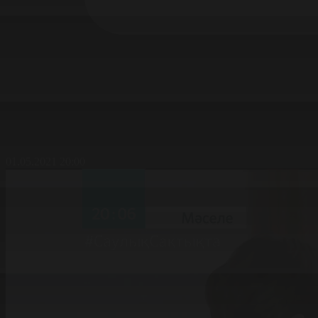
01.05.2021 20:00