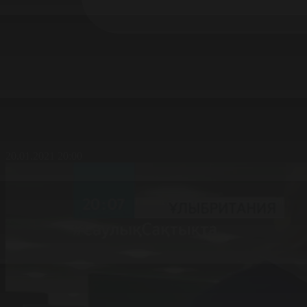
20.01.2021 20:00