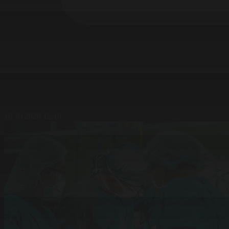
16.10.2020 12:16