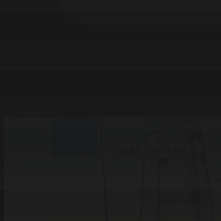
27.01.2020 14:57